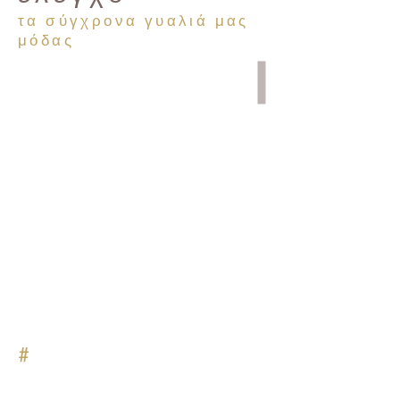
τα σύγχρονα γυαλιά μας
μόδας
#