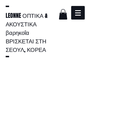
LEONNE ΟΠΤΙΚΑ &
ΑΚΟΥΣΤΙΚΑ
βαρηκοΐα
ΒΡΙΣΚΕΤΑΙ ΣΤΗ
ΣΕΟΥΛ, ΚΟΡΕΑ