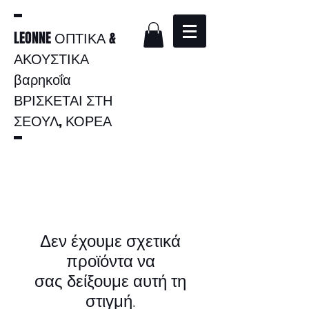
LEONNE ΟΠΤΙΚΑ &
ΑΚΟΥΣΤΙΚΑ
βαρηκοΐα
ΒΡΙΣΚΕΤΑΙ ΣΤΗ
ΣΕΟΥΛ, ΚΟΡΕΑ
Δεν έχουμε σχετικά
προϊόντα να
σας δείξουμε αυτή τη
στιγμή.