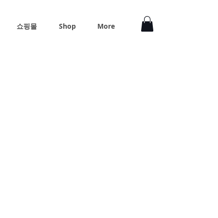
쇼핑몰
Shop
More