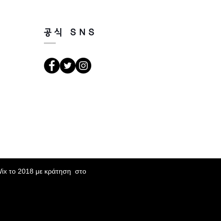
공식 SNS
Wix το 2018 με κράτηση στο