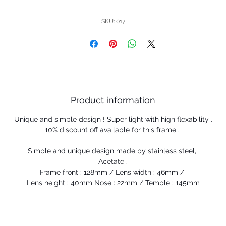
SKU: 017
Product information
Unique and simple design ! Super light with high flexability .
10% discount off available for this frame .
Simple and unique design made by stainless steel,
Acetate .
Frame front : 128mm / Lens width : 46mm /
Lens height : 40mm Nose : 22mm / Temple : 145mm